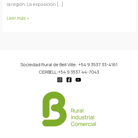
la región. La exposición […]
Leer más »
Sociedad Rural de Bell Ville: +54 9 3537 33-4161
CERBELL:+54 9 3537 44-7043