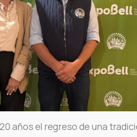
 20 años el regreso de una tradic