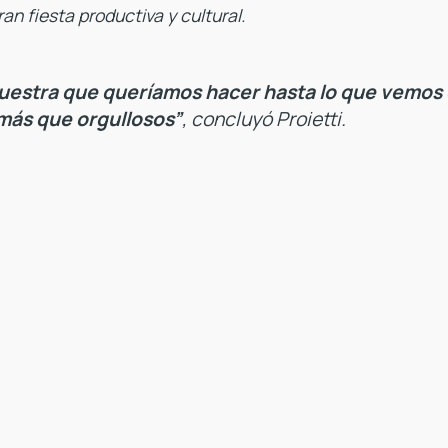
ran fiesta productiva y cultural.
uestra que queríamos hacer hasta lo que vemos 
más que orgullosos”
, concluyó Proietti.