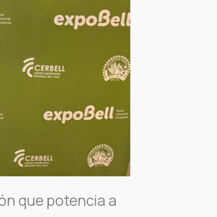
ión que potencia a