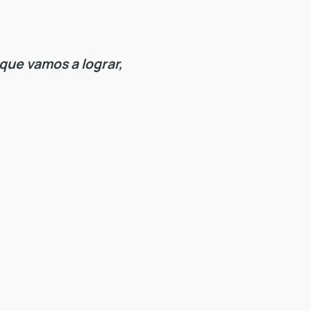
que vamos a lograr,