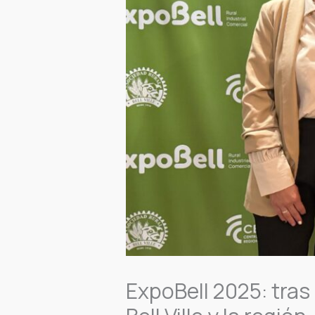
ExpoBell 2025: tras