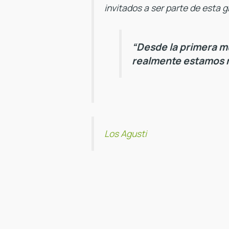
invitados a ser parte de esta g
“Desde la primera m
realmente estamos 
Los Agusti