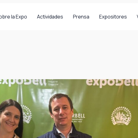
obre la Expo
Actividades
Prensa
Expositores