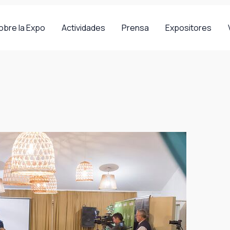
obre la Expo
Actividades
Prensa
Expositores