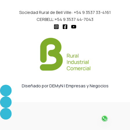
Sociedad Rural de Bell Ville: +54 9 3537 33-4161
CERBELL:+54 9 3537 44-7043
Diseñado por DEMyN | Empresas y Negocios